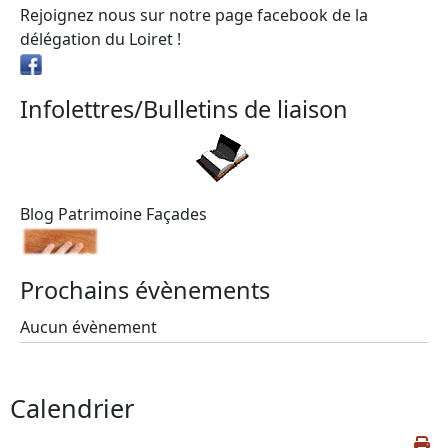
Rejoignez nous sur notre page facebook de la
délégation du Loiret !
Infolettres/Bulletins de liaison
Blog Patrimoine Façades
Prochains évènements
Aucun évènement
Calendrier