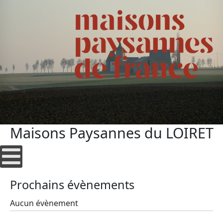
Maisons Paysannes du LOIRET
Prochains évènements
Aucun évènement