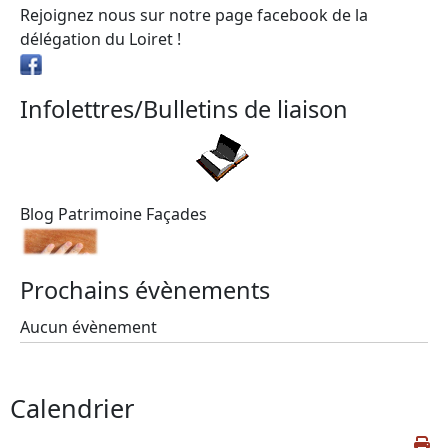
Rejoignez nous sur notre page facebook de la
délégation du Loiret !
Infolettres/Bulletins de liaison
Blog Patrimoine Façades
Prochains évènements
Aucun évènement
Calendrier