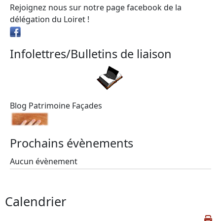
Rejoignez nous sur notre page facebook de la
délégation du Loiret !
Infolettres/Bulletins de liaison
Blog Patrimoine Façades
Prochains évènements
Aucun évènement
Calendrier