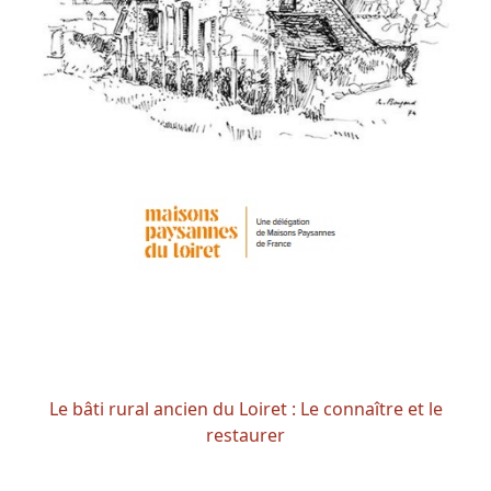
Le bâti rural ancien du Loiret : Le connaître et le
restaurer