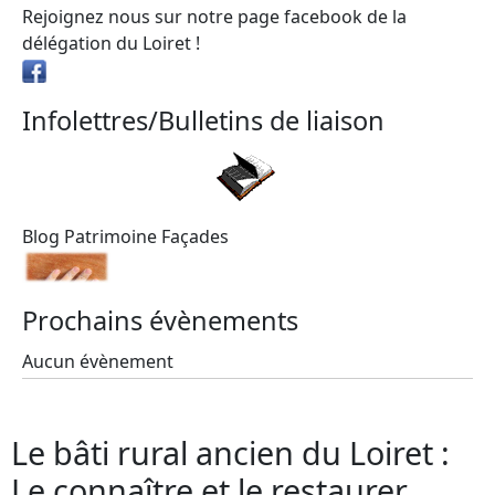
Rejoignez nous sur notre page facebook de la
délégation du Loiret !
Infolettres/Bulletins de liaison
Blog Patrimoine Façades
Prochains évènements
Aucun évènement
Le bâti rural ancien du Loiret :
Le connaître et le restaurer