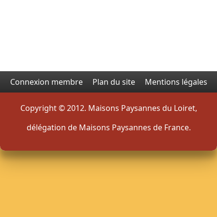
Connexion membre
Plan du site
Mentions légales
Copyright © 2012. Maisons Paysannes du Loiret,
délégation de Maisons Paysannes de France.