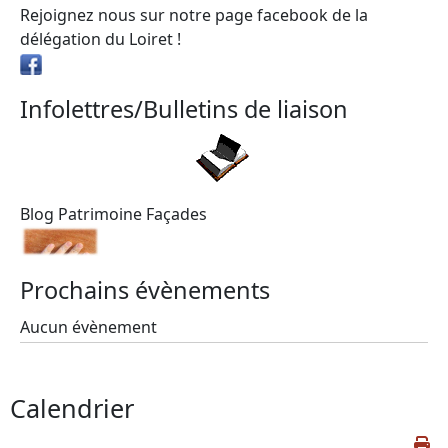
Rejoignez nous sur notre page facebook de la
délégation du Loiret !
Infolettres/Bulletins de liaison
Blog Patrimoine Façades
Prochains évènements
Aucun évènement
Calendrier