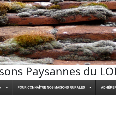
sons Paysannes du LO
N
POUR CONNAÎTRE NOS MAISONS RURALES
ADHÉRE