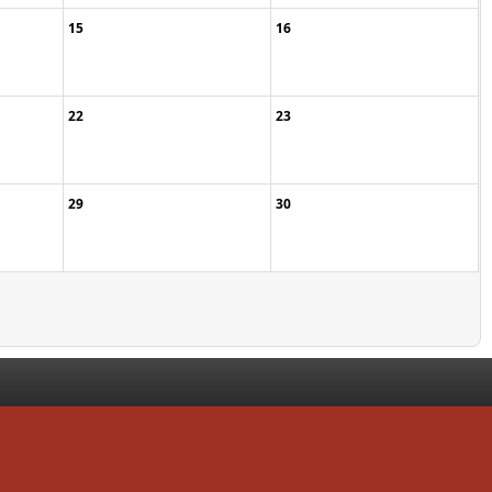
15
16
22
23
29
30