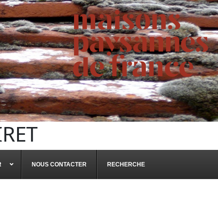
IRET
R
NOUS CONTACTER
RECHERCHE