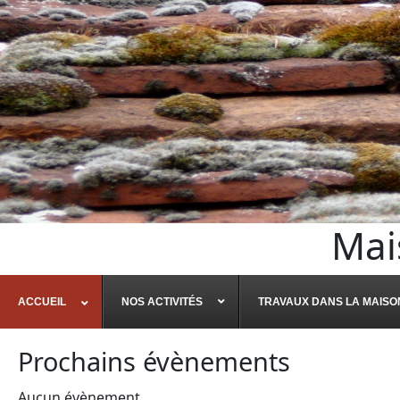
Mai
ACCUEIL
NOS ACTIVITÉS
TRAVAUX DANS LA MAISO
Prochains évènements
Aucun évènement