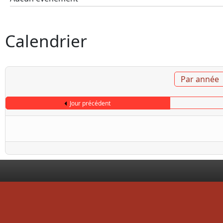
Calendrier
Par année
Jour précédent