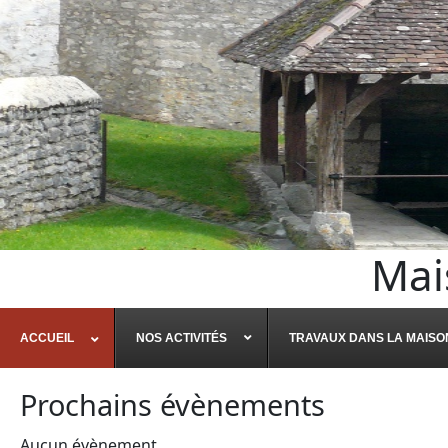
Mai
ACCUEIL
NOS ACTIVITÉS
TRAVAUX DANS LA MAISO
Prochains évènements
Aucun évènement