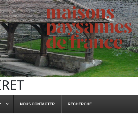
IRET
R
NOUS CONTACTER
RECHERCHE