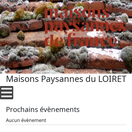
Maisons Paysannes du LOIRET
Prochains évènements
Aucun évènement