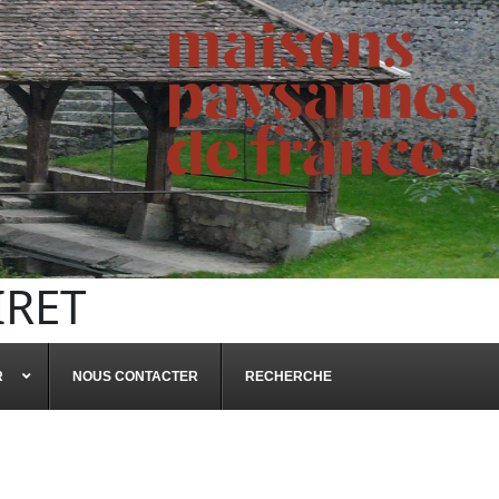
IRET
R
NOUS CONTACTER
RECHERCHE