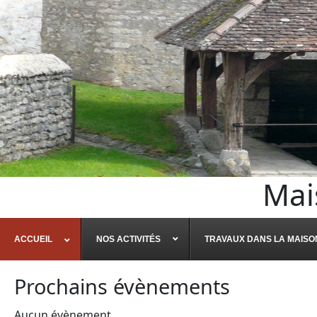
Mai
ACCUEIL
NOS ACTIVITÉS
TRAVAUX DANS LA MAISO
Prochains évènements
Aucun évènement