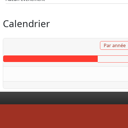
Calendrier
Par année