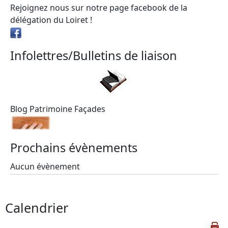
Rejoignez nous sur notre page facebook de la
délégation du Loiret !
Infolettres/Bulletins de liaison
Blog Patrimoine Façades
Prochains évènements
Aucun évènement
Calendrier