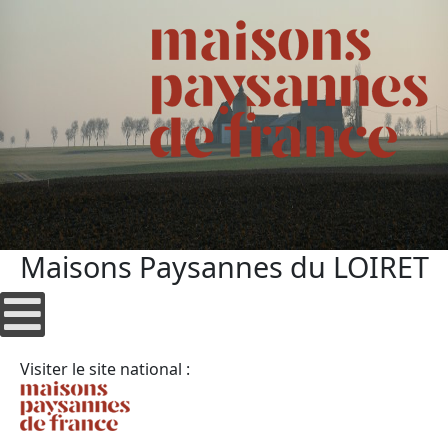
Maisons Paysannes du LOIRET
Visiter le site national :