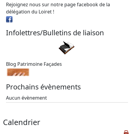
Rejoignez nous sur notre page facebook de la
délégation du Loiret !
Infolettres/Bulletins de liaison
Blog Patrimoine Façades
Prochains évènements
Aucun évènement
Calendrier