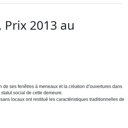
 Prix 2013 au
n de ses fenêtres à meneaux et la création d’ouvertures dans
e statut social de cette demeure.
ns locaux ont restitué les caractéristiques traditionnelles de