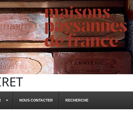
IRET
R
NOUS CONTACTER
RECHERCHE