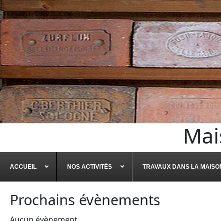
Mai
ACCUEIL
NOS ACTIVITÉS
TRAVAUX DANS LA MAISO
Prochains évènements
Aucun évènement