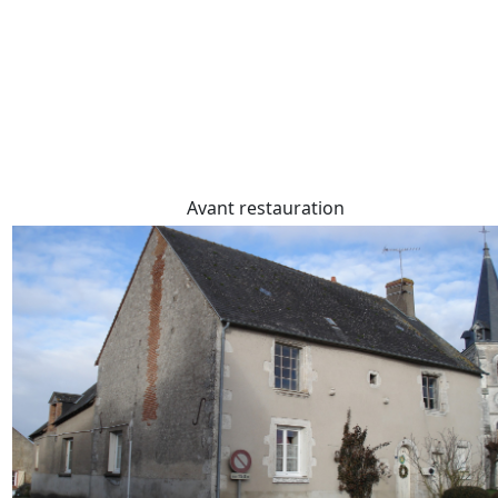
Avant restauration