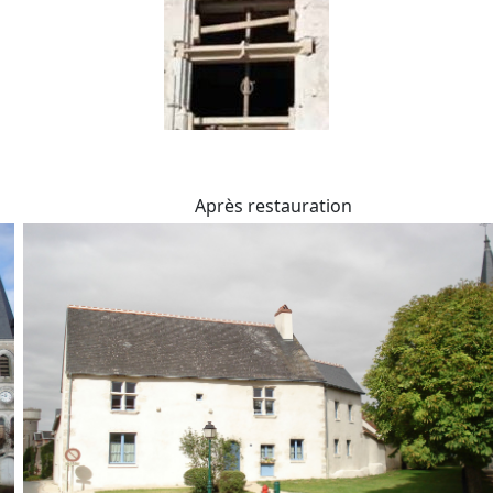
Après restauration