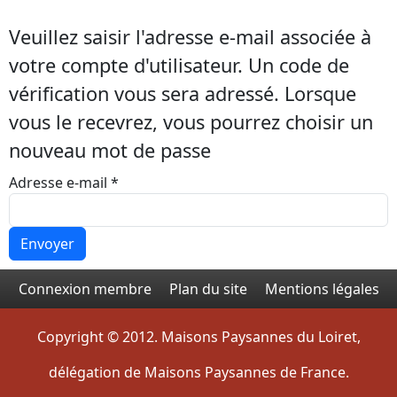
Veuillez saisir l'adresse e-mail associée à
votre compte d'utilisateur. Un code de
vérification vous sera adressé. Lorsque
vous le recevrez, vous pourrez choisir un
nouveau mot de passe
Adresse e-mail
*
Envoyer
Connexion membre
Plan du site
Mentions légales
Copyright © 2012. Maisons Paysannes du Loiret,
délégation de Maisons Paysannes de France.