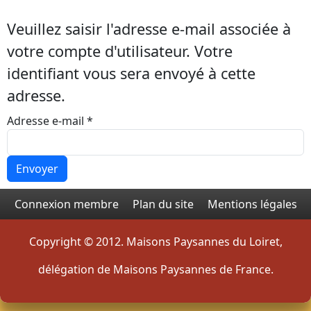
Veuillez saisir l'adresse e-mail associée à
votre compte d'utilisateur. Votre
identifiant vous sera envoyé à cette
adresse.
Adresse e-mail
*
Envoyer
Connexion membre
Plan du site
Mentions légales
Copyright © 2012. Maisons Paysannes du Loiret,
délégation de Maisons Paysannes de France.