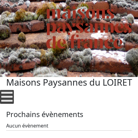
Maisons Paysannes du LOIRET
Prochains évènements
Aucun évènement