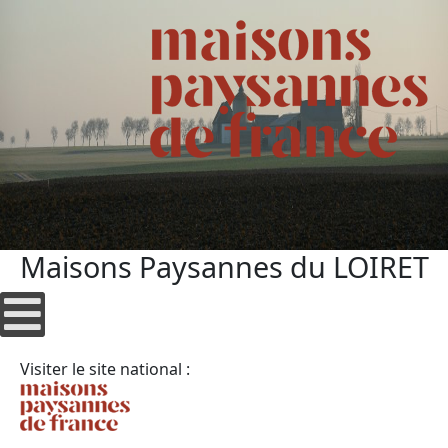
Maisons Paysannes du LOIRET
Visiter le site national :