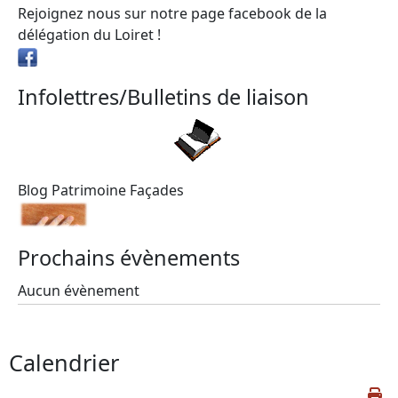
Rejoignez nous sur notre page facebook de la
délégation du Loiret !
Infolettres/Bulletins de liaison
Blog Patrimoine Façades
Prochains évènements
Aucun évènement
Calendrier