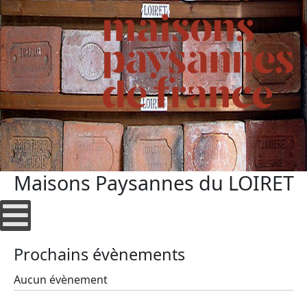
Maisons Paysannes du LOIRET
Prochains évènements
Aucun évènement