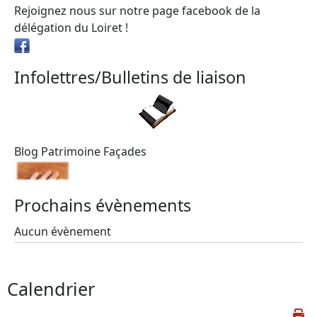
Rejoignez nous sur notre page facebook de la
délégation du Loiret !
Infolettres/Bulletins de liaison
Blog Patrimoine Façades
Prochains évènements
Aucun évènement
Calendrier