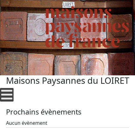
Maisons Paysannes du LOIRET
Prochains évènements
Aucun évènement