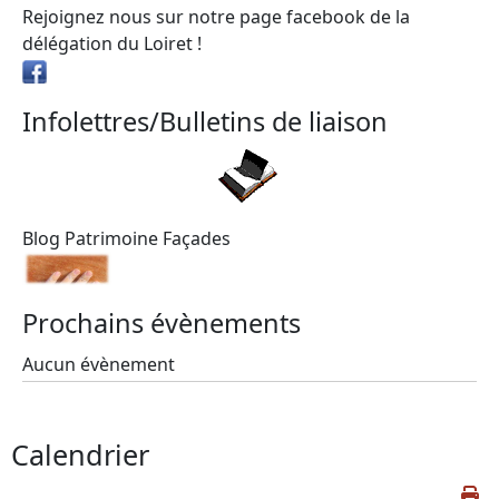
Rejoignez nous sur notre page facebook de la
délégation du Loiret !
Infolettres/Bulletins de liaison
Blog Patrimoine Façades
Prochains évènements
Aucun évènement
Calendrier