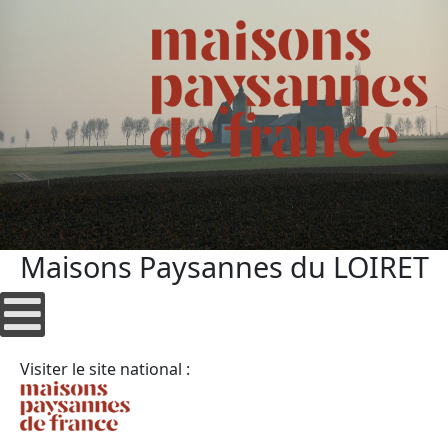
Maisons Paysannes du LOIRET
Visiter le site national :