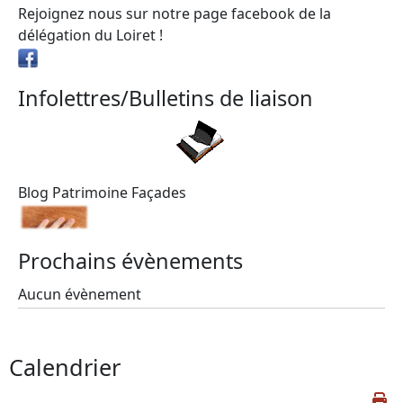
Rejoignez nous sur notre page facebook de la
délégation du Loiret !
Infolettres/Bulletins de liaison
Blog Patrimoine Façades
Prochains évènements
Aucun évènement
Calendrier