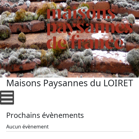
Maisons Paysannes du LOIRET
Prochains évènements
Aucun évènement