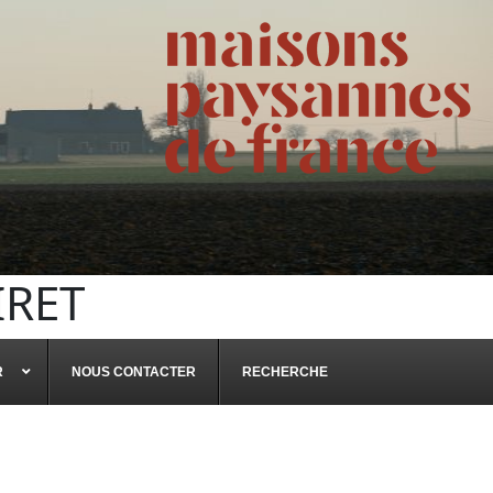
IRET
R
NOUS CONTACTER
RECHERCHE