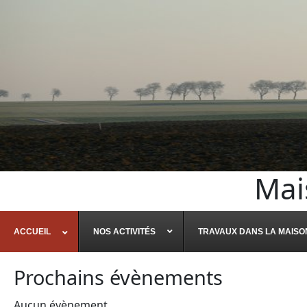
Mai
ACCUEIL
NOS ACTIVITÉS
TRAVAUX DANS LA MAISO
Prochains évènements
Aucun évènement