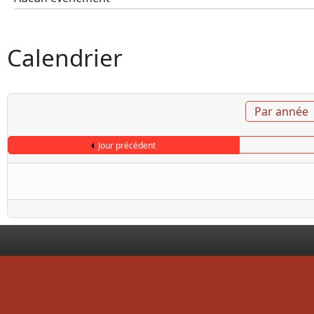
Calendrier
Par année
Jour précédent