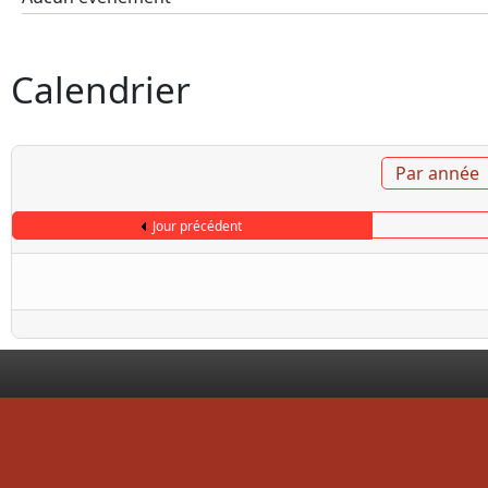
Calendrier
Par année
Jour précédent