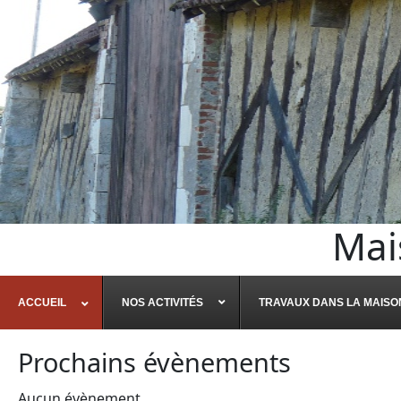
Mai
ACCUEIL
NOS ACTIVITÉS
TRAVAUX DANS LA MAISO
Prochains évènements
Aucun évènement