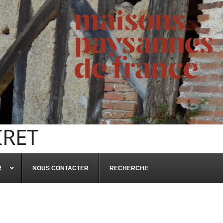
IRET
R
NOUS CONTACTER
RECHERCHE