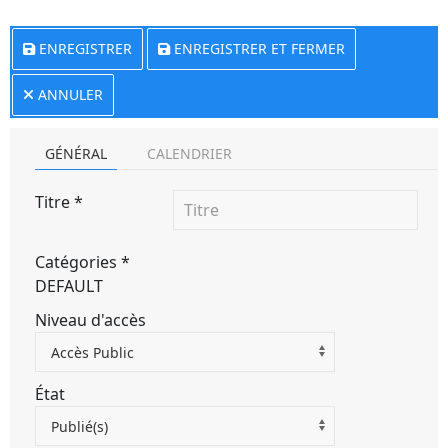
ENREGISTRER
ENREGISTRER ET FERMER
ANNULER
GÉNÉRAL
CALENDRIER
Titre
*
Catégories
*
DEFAULT
Niveau d'accès
Accès Public
État
Publié(s)