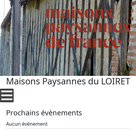
Maisons Paysannes du LOIRET
Prochains évènements
Aucun évènement