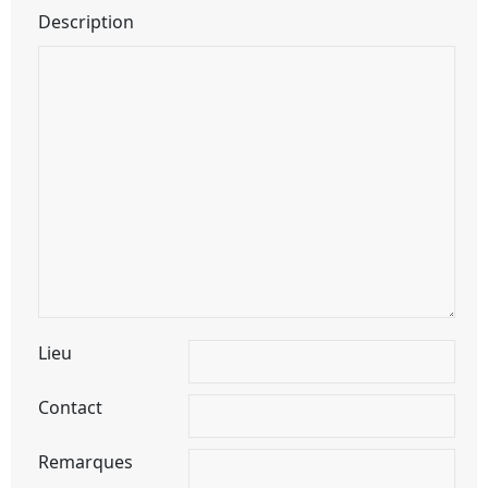
Description
Lieu
Contact
Remarques