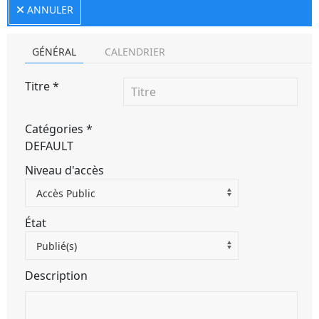
ANNULER
GÉNÉRAL
CALENDRIER
Titre
*
Catégories
*
DEFAULT
Niveau d'accès
Accès Public
État
Publié(s)
Description