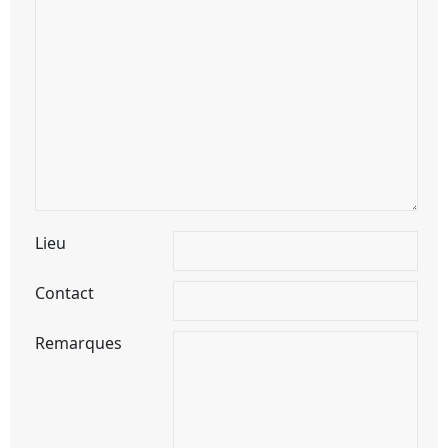
Lieu
Contact
Remarques