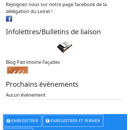
Rejoignez nous sur notre page facebook de la
délégation du Loiret !
Infolettres/Bulletins de liaison
Blog Patrimoine Façades
Prochains évènements
Aucun évènement
ENREGISTRER
ENREGISTRER ET FERMER