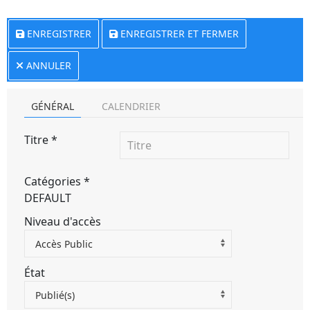
ENREGISTRER
ENREGISTRER ET FERMER
ANNULER
GÉNÉRAL
CALENDRIER
Titre
*
Catégories
*
DEFAULT
Niveau d'accès
Accès Public
État
Publié(s)