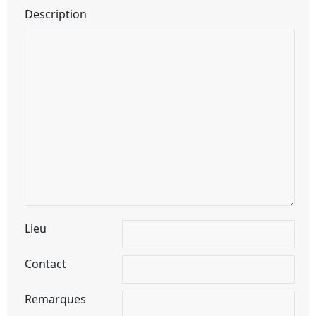
Description
Lieu
Contact
Remarques