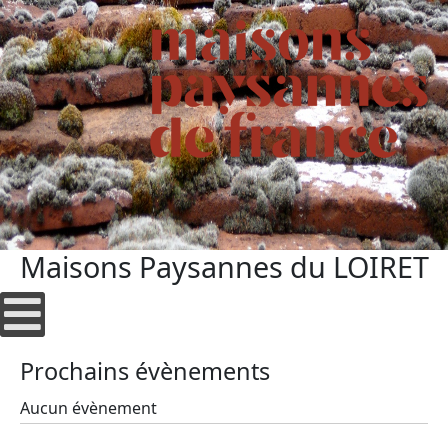
Maisons Paysannes du LOIRET
Prochains évènements
Aucun évènement