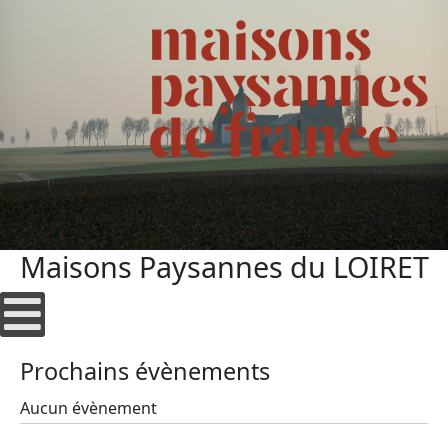
Maisons Paysannes du LOIRET
Prochains évènements
Aucun évènement